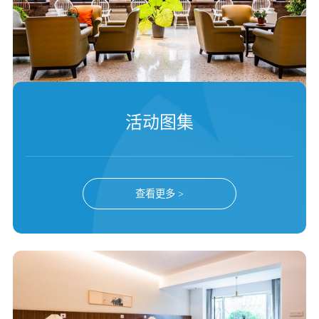
活动图集
查看更多 >