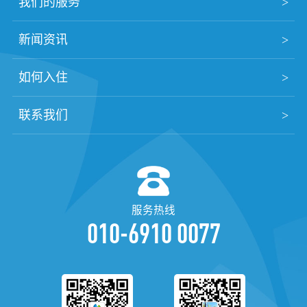
我们的服务
新闻资讯
如何入住
联系我们
服务热线
010-6910 0077