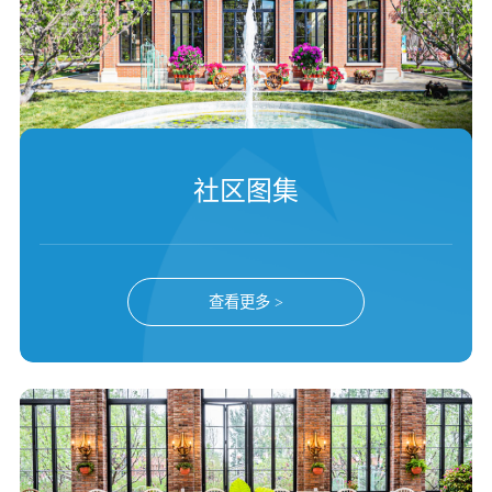
社区图集
查看更多 >