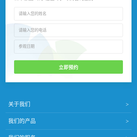
立即预约
关于我们
我们的产品